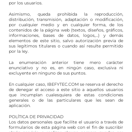
por los usuarios.
Asimismo, queda prohibida la reproducción,
distribución, transmisión, adaptación o modificación,
por cualquier medio y en cualquier forma, de los
contenidos de la página web (textos, diseños, gráficos,
informaciones, bases de datos, logos,…) y demás
elementos de este sitio, salvo autorización previa de
sus legítimos titulares o cuando así resulte permitido
por la ley.
La enumeración anterior tiene mero carácter
enunciativo y no es, en ningún caso, exclusiva ni
excluyente en ninguno de sus puntos.
En cualquier caso, IBEFYTEC.COM se reserva el derecho
de denegar el acceso a este sitio a aquellos usuarios
que incumplan cualesquiera de estas condiciones
generales o de las particulares que les sean de
aplicación.
POLÍTICA DE PRIVACIDAD
Los datos personales que facilite el usuario a través de
formularios de esta página web con el fin de suscribir