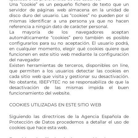
Una “cookie” es un pequeño fichero de texto que un
servidor de páginas web almacena en la unidad de
disco duro del usuario. Las “cookies” no pueden por sí
mismas identificar a una persona ya que no hacen
referencia a ningún dato de carácter personal.
La mayoría de los navegadores aceptan
automáticamente “cookies” pero también es posible
configurarlos para su no aceptación. El usuario podrá,
en cualquier momento, elegir qué cookies quiere que
funcionen en este sitio web mediante la configuración
del navegador
Existen herramientas de terceros, disponibles on line,
que permiten a los usuarios detectar las cookies en
cada sitio web que visita y gestionar su desactivación.
No obstante, IBEFYTEC no se responsabiliza de que la
desactivación de las mismas impida el buen
funcionamiento del website.
COOKIES UTILIZADAS EN ESTE SITIO WEB
Siguiendo las directrices de la Agencia Española de
Protección de Datos procedemos a detallar el uso de
cookies que hace esta web.