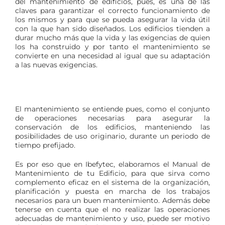
del mantenimiento de edificios, pues, es una de las
claves para garantizar el correcto funcionamiento de
los mismos y para que se pueda asegurar la vida útil
con la que han sido diseñados. Los edificios tienden a
durar mucho más que la vida y las exigencias de quien
los ha construido y por tanto el mantenimiento se
convierte en una necesidad al igual que su adaptación
a las nuevas exigencias.
El mantenimiento se entiende pues, como el conjunto
de operaciones necesarias para asegurar la
conservación de los edificios, manteniendo las
posibilidades de uso originario, durante un periodo de
tiempo prefijado.
Es por eso que en Ibefytec, elaboramos el Manual de
Mantenimiento de tu Edificio, para que sirva como
complemento eficaz en el sistema de la organización,
planificación y puesta en marcha de los trabajos
necesarios para un buen mantenimiento. Además debe
tenerse en cuenta que el no realizar las operaciones
adecuadas de mantenimiento y uso, puede ser motivo