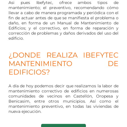
Asi pues Ibefytec, ofrece ambos tipos de
mantenimiento; el preventivo, recomendando cómo
llevar a cabo de manera programada y periódica con el
fin de actuar antes de que se manifiesta el problema o
daño, en forma de un Manual de Mantenimiento de
Edificios; y el correctivo, en forma de reparación y
corrección de problemas y daños derivados del uso del
edificio.
¿DONDE REALIZA IBEFYTEC
MANTENIMIENTO DE
EDIFICIOS?
A día de hoy podemos decir que realizamos la labor de
mantenimiento correctivo de edificios en numerosas
comunidades de vecinos en Castellón, Oropesa y
Benicasim, entre otros municipios. Así como el
mantenimiento preventivo, en todas las viviendas de
nueva ejecución.