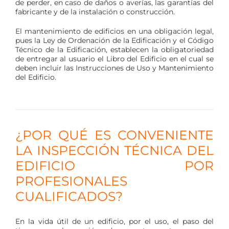
de perder, en caso de daños o averías, las garantías del
fabricante y de la instalación o construcción.
El mantenimiento de edificios en una obligación legal,
pues la Ley de Ordenación de la Edificación y el Código
Técnico de la Edificación, establecen la obligatoriedad
de entregar al usuario el Libro del Edificio en el cual se
deben incluir las Instrucciones de Uso y Mantenimiento
del Edificio.
¿POR QUÉ ES CONVENIENTE
LA INSPECCIÓN TÉCNICA DEL
EDIFICIO POR
PROFESIONALES
CUALIFICADOS?
En la vida útil de un edificio, por el uso, el paso del