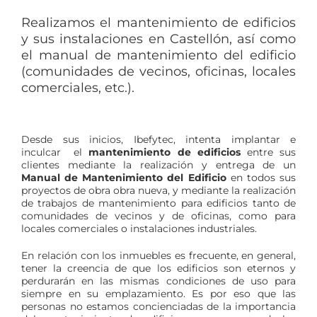
Realizamos el mantenimiento de edificios
y sus instalaciones en Castellón, así como
el manual de mantenimiento del edificio
(comunidades de vecinos, oficinas, locales
comerciales, etc.).
Desde sus inicios, Ibefytec, intenta implantar e
inculcar el
mantenimiento de edificios
entre sus
clientes mediante la realización y entrega de un
Manual de Mantenimiento del Edificio
en todos sus
proyectos de obra obra nueva, y mediante la realización
de trabajos de mantenimiento para edificios tanto de
comunidades de vecinos y de oficinas, como para
locales comerciales o instalaciones industriales.
En relación con los inmuebles es frecuente, en general,
tener la creencia de que los edificios son eternos y
perdurarán en las mismas condiciones de uso para
siempre en su emplazamiento. Es por eso que las
personas no estamos concienciadas de la importancia