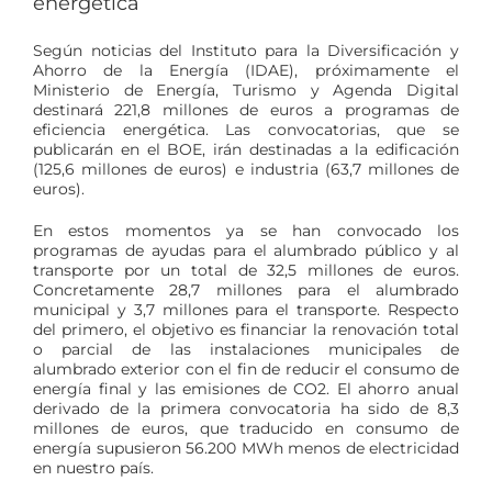
energética
Según noticias del Instituto para la Diversificación y
Ahorro de la Energía (IDAE), próximamente el
Ministerio de Energía, Turismo y Agenda Digital
destinará 221,8 millones de euros a programas de
eficiencia energética. Las convocatorias, que se
publicarán en el BOE, irán destinadas a la edificación
(125,6 millones de euros) e industria (63,7 millones de
euros).
En estos momentos ya se han convocado los
programas de ayudas para el alumbrado público y al
transporte por un total de 32,5 millones de euros.
Concretamente 28,7 millones para el alumbrado
municipal y 3,7 millones para el transporte. Respecto
del primero, el objetivo es financiar la renovación total
o parcial de las instalaciones municipales de
alumbrado exterior con el fin de reducir el consumo de
energía final y las emisiones de CO2. El ahorro anual
derivado de la primera convocatoria ha sido de 8,3
millones de euros, que traducido en consumo de
energía supusieron 56.200 MWh menos de electricidad
en nuestro país.