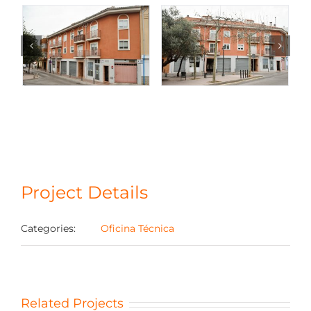
Project Details
Categories:
Oficina Técnica
Related Projects