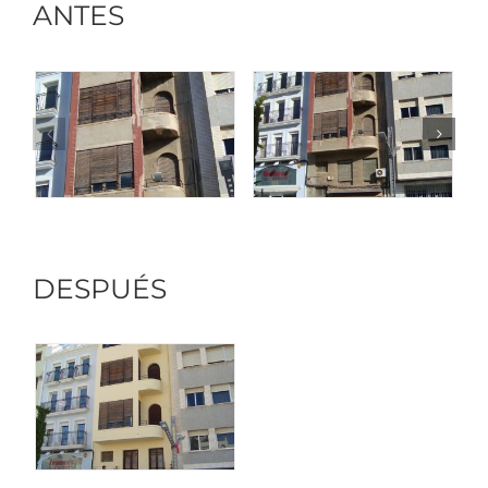
ANTES
DESPUÉS